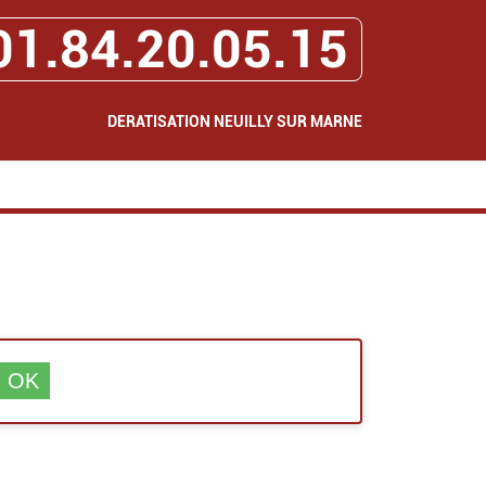
01.84.20.05.15
DERATISATION NEUILLY SUR MARNE