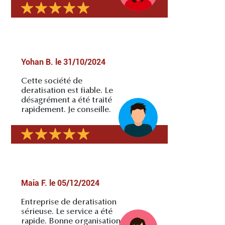
Yohan B.
le
31/10/2024
Cette société de
deratisation est fiable. Le
désagrément a été traité
rapidement. Je conseille.
Maia F.
le
05/12/2024
Entreprise de deratisation
sérieuse. Le service a été
rapide. Bonne organisation.