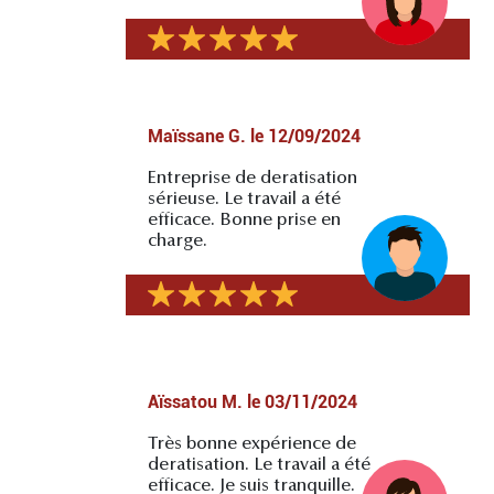
Maïssane G.
le
12/09/2024
Entreprise de deratisation
sérieuse. Le travail a été
efficace. Bonne prise en
charge.
Aïssatou M.
le
03/11/2024
Très bonne expérience de
deratisation. Le travail a été
efficace. Je suis tranquille.