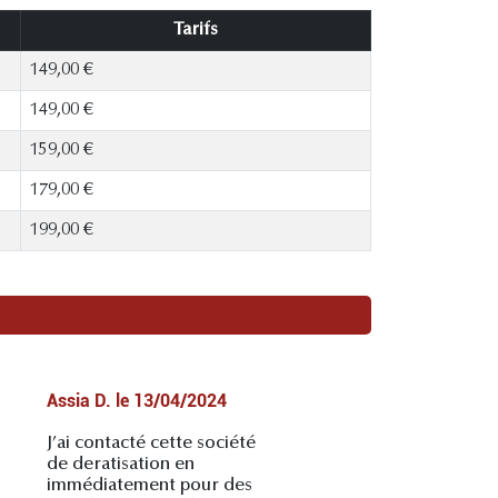
Tarifs
149,00 €
149,00 €
159,00 €
179,00 €
199,00 €
Assia D.
le
13/04/2024
J’ai contacté cette société
de deratisation en
immédiatement pour des