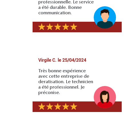
professionnelle. Le service
a été durable. Bonne
communication.
Virgile C.
le
25/04/2024
Très bonne expérience
avec cette entreprise de
deratisation. Le technicien
a été professionnel. Je
préconise.