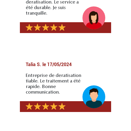
deratisation. Le service a
été durable. Je suis
tranquille.
Talia S.
le
17/05/2024
Entreprise de deratisation
fiable. Le traitement a été
rapide. Bonne
communication.