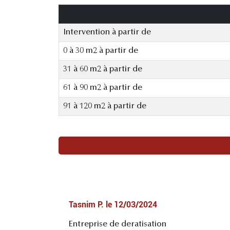
Intervention à partir de
0 à 30 m2 à partir de
31 à 60 m2 à partir de
61 à 90 m2 à partir de
91 à 120 m2 à partir de
Tasnim P.
le
12/03/2024
Entreprise de deratisation