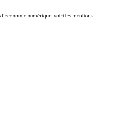
ans l'économie numérique, voici les mentions