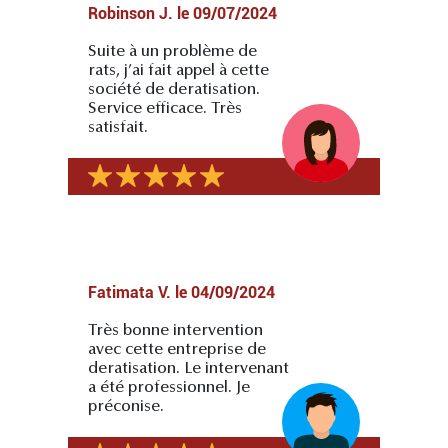
Robinson J.
le
09/07/2024
Suite à un problème de
rats, j’ai fait appel à cette
société de deratisation.
Service efficace. Très
satisfait.
Fatimata V.
le
04/09/2024
Très bonne intervention
avec cette entreprise de
deratisation. Le intervenant
a été professionnel. Je
préconise.