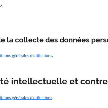
BA
e la collecte des données pers
itions générales d'utilisations
.
té intellectuelle et contr
itions générales d'utilisations
.