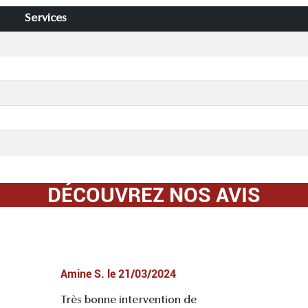
Services
DÉCOUVREZ NOS AVIS
Amine S.
le
21/03/2024
Très bonne intervention de