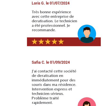
Loris G.
le
01/07/2024
Très bonne expérience
avec cette entreprise de
deratisation. Le technicien
a été professionnel. Je
recommande.
Safia C.
le
01/09/2024
J’ai contacté cette société
de deratisation en
immédiatement pour des
souris dans ma résidence.
Intervention express et
technicien sérieux.
Problème traité
rapidement.