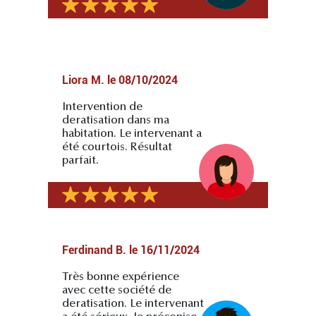
Liora M.
le
08/10/2024
Intervention de
deratisation dans ma
habitation. Le intervenant a
été courtois. Résultat
parfait.
Ferdinand B.
le
16/11/2024
Très bonne expérience
avec cette société de
deratisation. Le intervenant