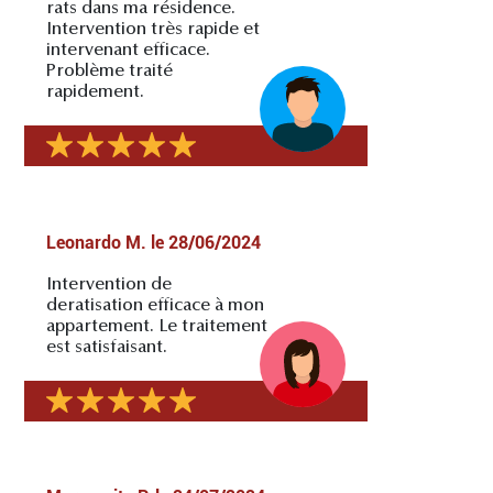
rats dans ma résidence.
Intervention très rapide et
intervenant efficace.
Problème traité
rapidement.
Leonardo M.
le
28/06/2024
Intervention de
deratisation efficace à mon
appartement. Le traitement
est satisfaisant.